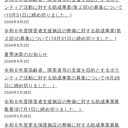
ンティア活動に対する助成事業(第２回)の募集について
(10月31日に締め切りました。)
2024年9月2日
令和６年度障害者支援施設の整備に対する助成事業(第
２回)の募集について(10月31日に締め切りました。)
2024年8月2日
夏季休業のお知らせ
2024年6月3日
令和６年度高齢者、障害者等の支援を目的とするボラ
ンティア活動に対する助成事業の募集について(6月28
日に締め切りました。）
2024年2月28日
令和６年度障害者支援施設の整備に対する助成事業募
集要項(7月1日に締め切りました。）
2024年2月28日
令和６年度更生保護施設の整備に対する助成事業募集