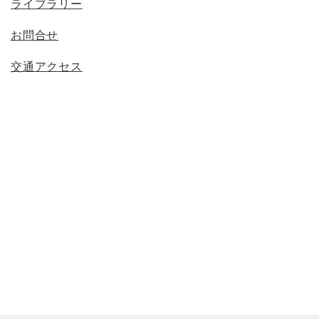
ライブラリー
お問合せ
交通アクセス