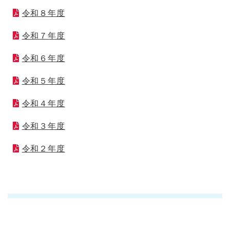
令和８年度
令和７年度
令和６年度
令和５年度
令和４年度
令和３年度
令和２年度