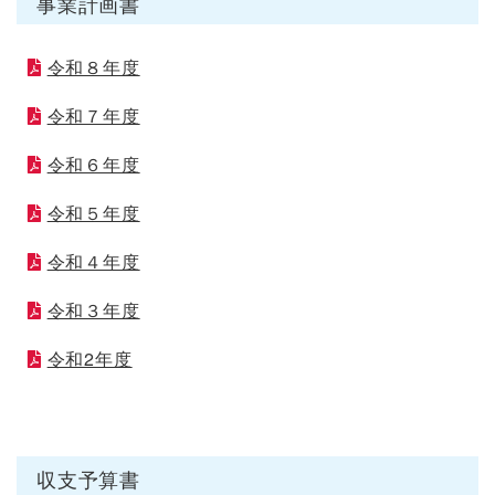
事業計画書
令和８年度
令和７年度
令和６年度
令和５年度
令和４年度
令和３年度
令和2年度
収支予算書