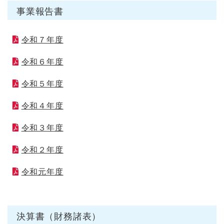
事業報告書
令和７年度
令和６年度
令和５年度
令和４年度
令和３年度
令和２年度
令和元年度
決算書（財務諸表）