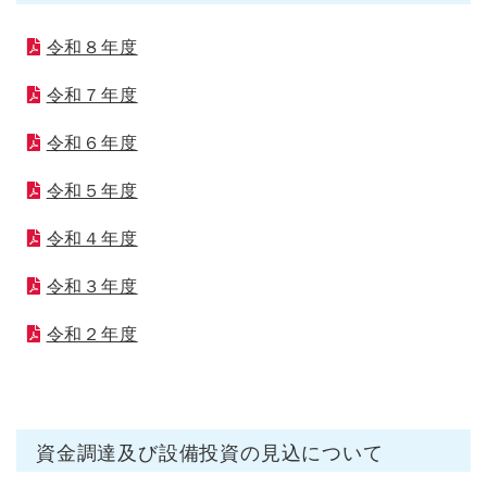
令和８年度
令和７年度
令和６年度
令和５年度
令和４年度
令和３年度
令和２年度
資金調達及び設備投資の見込について