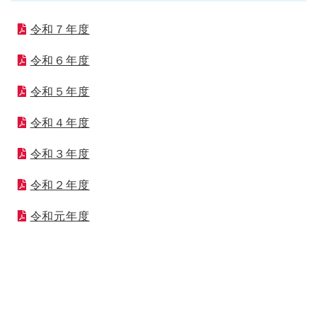
令和７年度
令和６年度
令和５年度
令和４年度
令和３年度
令和２年度
令和元年度