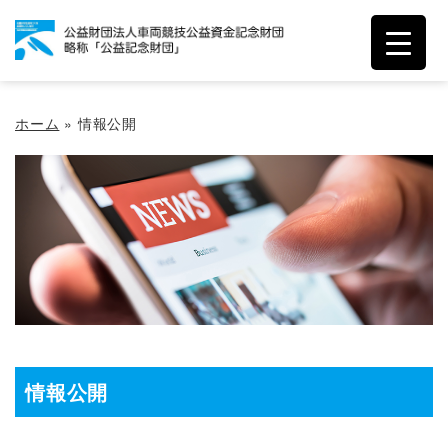
ホーム
»
情報公開
情報公開