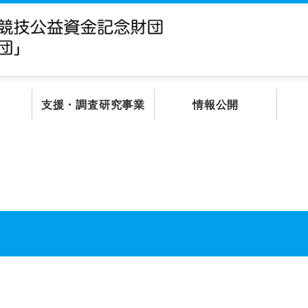
支援・調査研究事業
情報公開