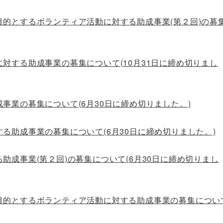
的とするボランティア活動に対する助成事業(第２回)の募
対する助成事業の募集について(10月31日に締め切りまし
事業の募集について(6月30日に締め切りました。)
る助成事業の募集について(6月30日に締め切りました。)
助成事業(第２回)の募集について(6月30日に締め切りまし
目的とするボランティア活動に対する助成事業の募集につい