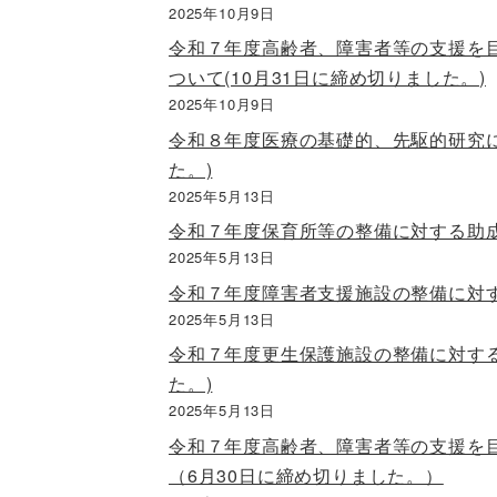
2025年10月9日
令和７年度高齢者、障害者等の支援を目
ついて(10月31日に締め切りました。)
2025年10月9日
令和８年度医療の基礎的、先駆的研究に
た。)
2025年5月13日
令和７年度保育所等の整備に対する助成
2025年5月13日
令和７年度障害者支援施設の整備に対す
2025年5月13日
令和７年度更生保護施設の整備に対する
た。)
2025年5月13日
令和７年度高齢者、障害者等の支援を
（6月30日に締め切りました。）