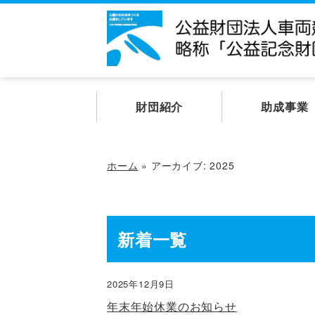
財団紹介
助成事業
ホーム
»
アーカイブ: 2025
新着一覧
2025年12月9日
年末年始休業のお知らせ