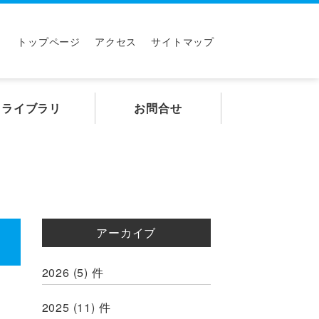
トップページ
アクセス
サイトマップ
ライブラリ
お問合せ
アーカイブ
2026
(5)
件
2025
(11)
件