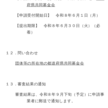
府県共同募金会
【申請受付開始日】 令和８年６月１日（月）
【提出期限】 令和８年６月３０日（火）（必
着）
１２．問い合わせ
団体等の所在地の都道府県共同募金会
１３．審査結果の通知
審査結果は、令和８年９月下旬（予定）に申請事
業者に郵送で通知します。