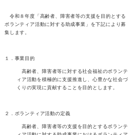
令和８年度「高齢者、障害者等の支援を目的とする
ボランティア活動に対する助成事業」を下記により募
集します。
１．事業目的
高齢者、障害者等に対する社会福祉のボランテ
ィア活動を積極的に支援推進し、心豊かな社会づ
くりの実現に貢献することを目的とします。
２．ボランティア活動の定義
高齢者、障害者等の支援を目的とするボランテ
ィア活動に対する助成事業におけるボランティア