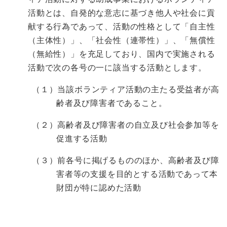
活動とは、自発的な意志に基づき他人や社会に貢
献する行為であって、活動の性格として「自主性
（主体性）」、「社会性（連帯性）」、「無償性
（無給性）」を充足しており、国内で実施される
活動で次の各号の一に該当する活動とします。
（１）当該ボランティア活動の主たる受益者が高
齢者及び障害者であること。
（２）高齢者及び障害者の自立及び社会参加等を
促進する活動
（３）前各号に掲げるもののほか、高齢者及び障
害者等の支援を目的とする活動であって本
財団が特に認めた活動