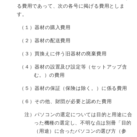
る費用であって、次の各号に掲げる費用としま
す。
（１）器材の購入費用
（２）器材の配送費用
（３）買換えに伴う旧器材の廃棄費用
（４）器材の設置及び設定等（セットアップ含
む。）の費用
（５）器材の保証（保険は除く。）に係る費用
（６）その他、財団が必要と認めた費用
注）パソコンの選定については目的と用途に合
った機種の選定し、不明な点は別冊「目的
（用途）に合ったパソコンの選び方（参