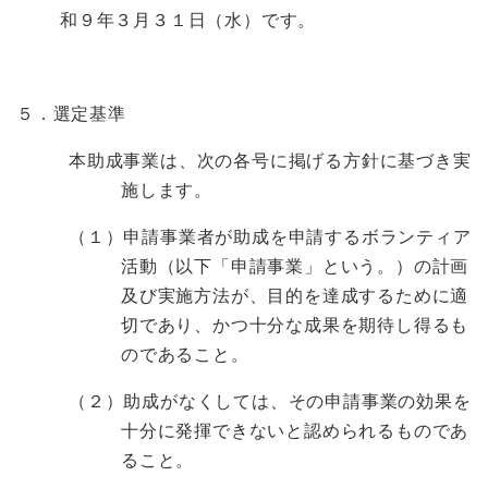
和９年３月３１日（水）です。
５．選定基準
本助成事業は、次の各号に掲げる方針に基づき実
施します。
（１）申請事業者が助成を申請するボランティア
活動（以下「申請事業」という。）の計画
及び実施方法が、目的を達成するために適
切であり、かつ十分な成果を期待し得るも
のであること。
（２）助成がなくしては、その申請事業の効果を
十分に発揮できないと認められるものであ
ること。