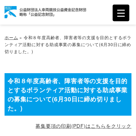
ホーム
»
令和８年度高齢者、障害者等の支援を目的とするボラ
ンティア活動に対する助成事業の募集について(6月30日に締め
切りました。)
令和８年度高齢者、障害者等の支援を目的
とするボランティア活動に対する助成事業
の募集について(6月30日に締め切りまし
た。)
募集要項の印刷(PDF)はこちらをクリック