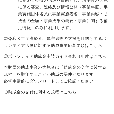
に係る審査、連絡及び情報公開（事業年度、事
業実施団体名又は事業実施者名・事業内容・助
成金の金額・事業成果の概要・事業に関する補
足情報）のみに利用します。
◎令和８年度高齢者、障害者等の支援を目的とするボ
ランティア活動に対する助成事業
応募要領はこちら
◎ボランティア助成金申請ガイド
令和８年度はこちら
本財団の助成事業の実施者は「助成金の交付に関する
規程」を順守することが助成の要件となります。
必ず申請前にダウンロードしてご確認ください。
◎助成金の交付に関する規程はこちら