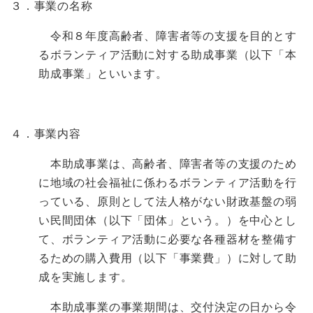
３．事業の名称
令和８年度高齢者、障害者等の支援を目的とす
るボランティア活動に対する助成事業（以下「本
助成事業」といいます。
４．事業内容
本助成事業は、高齢者、障害者等の支援のため
に地域の社会福祉に係わるボランティア活動を行
っている、原則として法人格がない財政基盤の弱
い民間団体（以下「団体」という。）を中心とし
て、ボランティア活動に必要な各種器材を整備す
るための購入費用（以下「事業費」）に対して助
成を実施します。
本助成事業の事業期間は、交付決定の日から令