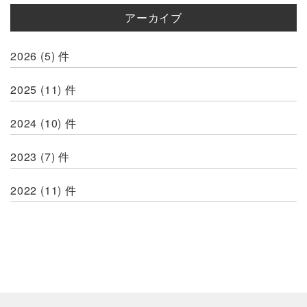
アーカイブ
2026
(5)
件
2025
(11)
件
2024
(10)
件
2023
(7)
件
2022
(11)
件