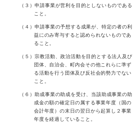
（３）申請事業が営利を目的としないものである
こと。
（４）申請事業の予想する成果が、特定の者の利
益にのみ寄与すると認められないものであ
ること。
（５）宗教活動、政治活動を目的とする法人及び
団体、自治会、町内会その他これらに準ず
る活動を行う団体及び反社会的勢力でない
こと。
（６）助成事業の助成を受け、当該助成事業の助
成金の額の確定日の属する事業年度（国の
会計年度）の末日の翌日から起算し２事業
年度を経過していること。