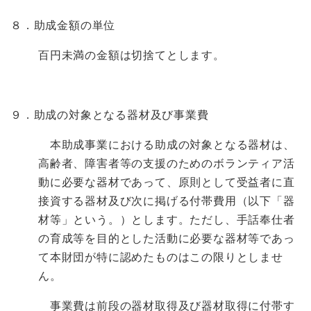
８．
助成金額の単位
百円未満の金額は切捨てとします。
９．助成の対象となる器材及び事業費
本助成事業における助成の対象となる器材は、
高齢者、障害者等の支援のためのボランティア活
動に必要な器材であって、原則として受益者に直
接資する器材及び次に掲げる付帯費用（以下「器
材等」という。）とします。ただし、手話奉仕者
の育成等を目的とした活動に必要な器材等であっ
て本財団が特に認めたものはこの限りとしませ
ん。
事業費は前段の器材取得及び器材取得に付帯す