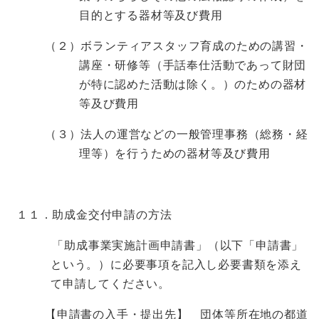
目的とする器材等及び費用
（２）ボランティアスタッフ育成のための講習・
講座・研修等（手話奉仕活動であって財団
が特に認めた活動は除く。）のための器材
等及び費用
（３）法人の運営などの一般管理事務（総務・経
理等）を行うための器材等及び費用
１１．助成金交付申請の方法
「助成事業実施計画申請書」（以下「申請書」
という。）に必要事項を記入し必要書類を添え
て申請してください。
【申請書の入手・提出先】 団体等所在地の
都道