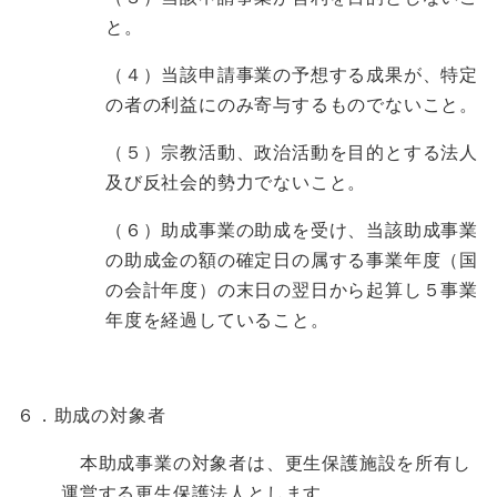
と。
（４）当該申請事業の予想する成果が、特定
の者の利益にのみ寄与するものでないこと。
（５）宗教活動、政治活動を目的とする法人
及び反社会的勢力でないこと。
（６）助成事業の助成を受け、当該助成事業
の助成金の額の確定日の属する事業年度（国
の会計年度）の末日の翌日から起算し５事業
年度を経過していること。
６．助成の対象者
本助成事業の対象者は、更生保護施設を所有し
運営する更生保護法人とします。