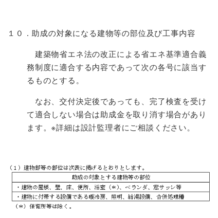
１０．助成の対象になる建物等の部位及び工事内容
建築物省エネ法の改正による省エネ基準適合義
務制度に適合する内容であって次の各号に該当す
るものとする。
なお、交付決定後であっても、完了検査を受け
て適合しない場合は助成金を取り消す場合があり
ます。※詳細は設計監理者にご相談ください。