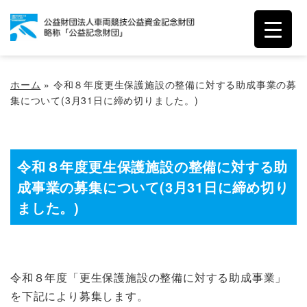
ホーム
»
令和８年度更生保護施設の整備に対する助成事業の募
集について(3月31日に締め切りました。)
令和８年度更生保護施設の整備に対する助
成事業の募集について(3月31日に締め切り
ました。)
令和８年度「更生保護施設の整備に対する助成事業」
を下記により募集します。