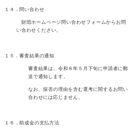
１４．問い合わせ
財団ホームページ問い合わせフォームからお問
い合わせください。
１５．審査結果の通知
審査結果は、令和８年５月下旬に申請者に郵
送で通知します。
なお、採否の理由を含む選考に関するお問い
合わせには応じません。
１６．助成金の支払方法