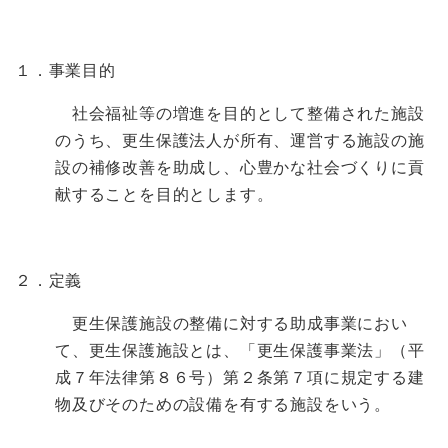
１．事業目的
社会福祉等の増進を目的として整備された施設
のうち、更生保護法人が所有、運営する施設の施
設の補修改善を助成し、心豊かな社会づくりに貢
献することを目的とします。
２．定義
更生保護施設の整備に対する助成事業におい
て、更生保護施設とは、「更生保護事業法」（平
成７年法律第８６号）第２条第７項に規定する建
物及びそのための設備を有する施設をいう。