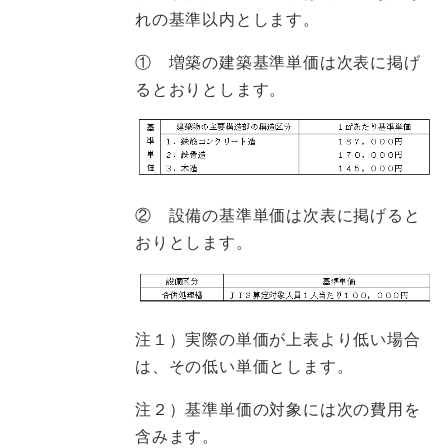
れの基準以内とします。
① 増築の建築基準単価は次表に掲げ
るとおりとします。
② 設備の基準単価は次表に掲げると
おりとします。
注１）実際の単価が上表より低い場合
は、その低い単価とします。
注２）基準単価の対象には次の費用を
含みます。