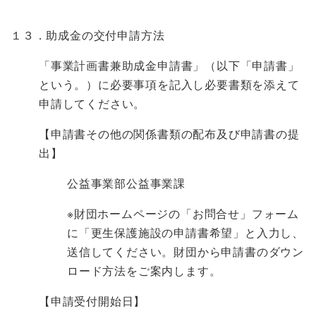
１３．助成金の交付申請方法
「事業計画書兼助成金申請書」（以下「申請書」
という。）に必要事項を記入し必要書類を添えて
申請してください。
【申請書その他の関係書類の配布及び申請書の提
出】
公益事業部公益事業課
※財団ホームページの「お問合せ」フォーム
に「更生保護施設の申請書希望」と入力し、
送信してください。財団から申請書のダウン
ロード方法をご案内します。
【申請受付開始日】