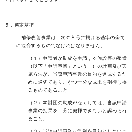
５．選定基準
補修改善事業は、次の各号に掲げる基準の全て
に適合するものでなければなりません。
（１）申請者が助成を申請する施設等の整備
（以下「申請事業」という。）の計画及び実
施方法が、当該申請事業の目的を達成するた
めに適切であり、かつ十分な成果を期待し得
るものであること。
（２）本財団の助成がなくしては、当該申請
事業の効果を十分に発揮できないと認められ
ること。
（３）当該申請事業が営利を目的としないこ