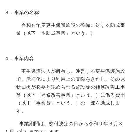
３．事業の名称
令和８年度更生保護施設の整備に対する助成事
業（以下「本助成事業」という。）
４．事業内容
更生保護法人が所有し、運営する更生保護施設
で、老朽化により利用上の支障をきたし、その原
状回復が必要と認められる施設等の補修改善工事
等（以下「補修改善事業」という。）に係る費用
（以下「事業費」という。）の一部を助成しま
す。
事業期間は、交付決定の日から令和９年３月３
１日（水）までとします。