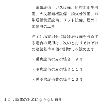
電気設備、ガス設備、給排水衛生設
備、火災報知機設備、消火栓設備、非
常通報装置設備、リフト設備、屋外非
常階段の工事
注３）増築部分に暖冷房設備を設置す
る場合の費用は、次のとおりそれぞれ
の建築基準単価の割増しを認めます。
・暖房設備のみの場合 ９％
・冷房設備のみの場合１１％
・暖冷房設備費の場合１３％
１２．助成の対象にならない費用