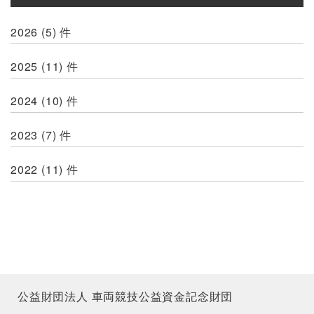
2026
(5)
件
2025
(11)
件
2024
(10)
件
2023
(7)
件
2022
(11)
件
公益財団法人 車両競技公益資金記念財団