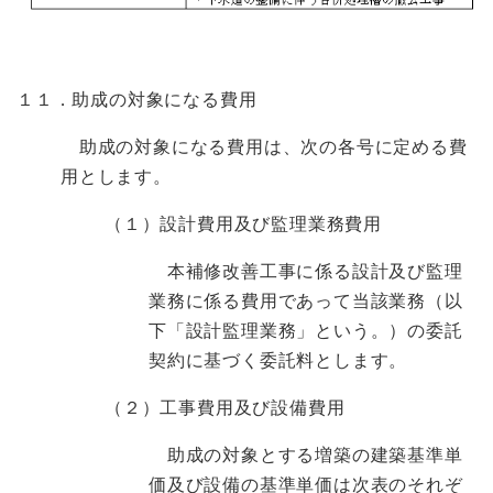
１１．助成の対象になる費用
助成の対象になる費用は、次の各号に定める費
用とします。
（１）設計費用及び監理業務費用
本補修改善工事に係る設計及び監理
業務に係る費用であって当該業務（以
下「設計監理業務」という。）の委託
契約に基づく委託料とします。
（２）工事費用及び設備費用
助成の対象とする増築の建築基準単
価及び設備の基準単価は次表のそれぞ