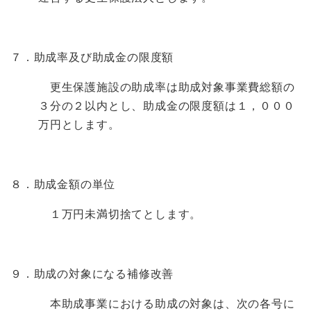
７．助成率及び助成金の限度額
更生保護施設の助成率は助成対象事業費総額の
３分の２以内とし、助成金の限度額は１，０００
万円とします。
８．助成金額の単位
１万円未満切捨てとします。
９．助成の対象になる補修改善
本助成事業における助成の対象は、次の各号に