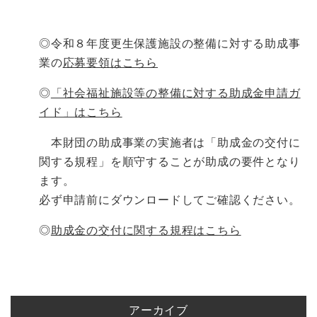
◎令和８年度更生保護施設の整備に対する助成事
業の
応募要領はこちら
◎
「社会福祉施設等の整備に対する助成金申請ガ
イド」はこちら
本財団の助成事業の実施者は「助成金の交付に
関する規程」を順守することが助成の要件となり
ます。
必ず申請前にダウンロードしてご確認ください。
◎
助成金の交付に関する規程はこちら
アーカイブ