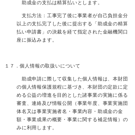
助成金の支払は精算払いとします。
支払方法：工事完了後に事業者が自己負担金分
以上の支払完了した後に提出する「助成金の精算
払い申請書」の決裁を経て指定された金融機関口
座に振込みます。
１７．個人情報の取扱いについて
助成申請に際して収集した個人情報は、本財団
の個人情報保護規程に基づき、本財団の定款に定
める公益の増進を目的とした諸事業の実施に係る
審査、連絡及び情報公開（事業年度、事業実施団
体名又は事業実施者名・事業内容・助成金の金
額・事業成果の概要・事業に関する補足情報）の
みに利用します。