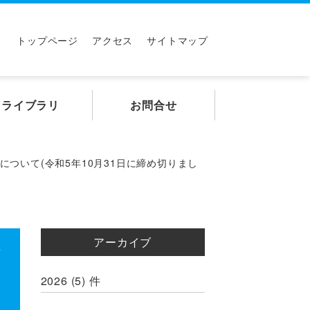
トップページ
アクセス
サイトマップ
ライブラリ
お問合せ
ついて(令和5年10月31日に締め切りまし
アーカイブ
活
日
2026
(5)
件