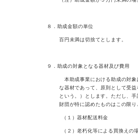
８．
助成金額の単位
百円未満は切捨てとします。
９．
助成の対象となる器材及び費用
本助成事業における助成の対象
な器材であって、原則として受益
という。）とします。ただし、手
財団が特に認めたものはこの限り
（１）器材配送料金
（２）老朽化等による買換えの