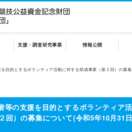
支援・調査研究事業
情報公開
を目的とするボランティア活動に対する助成事業（第２回）の募集に
者等の支援を目的とするボランティア
回）の募集について(令和5年10月31