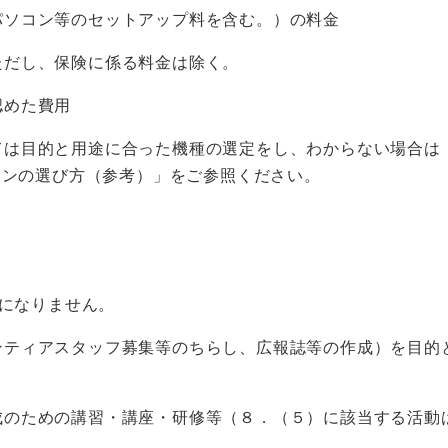
パソコン等のセットアップ料を含む。）の料金
ただし、保険に係る料金は除く。
認めた費用
目的と用途に合った機種の選定をし、わからない場合は
コンの選び方（参考）」をご参照ください。
になりません。
ンティアスタッフ募集等のちらし、広報誌等の作成）を目的
成のための講習・講座・研修等（８．（５）に該当する活動