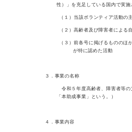
性）」を充足している国内で実施
（１）当該ボランティア活動の
（２）高齢者及び障害者による
（３）前各号に掲げるもののほ
が特に認めた活動
３．事業の名称
令和５年度高齢者、障害者等の
「本助成事業」という。）
４．事業内容