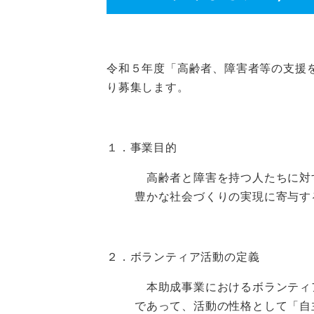
令和５年度「高齢者、障害者等の支援
り募集します。
１．事業目的
高齢者と障害を持つ人たちに対
豊かな社会づくりの実現に寄与す
２．ボランティア活動の定義
本助成事業におけるボランティ
であって、活動の性格として「自