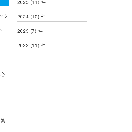
2025
(11)
件
ック
2024
(10)
件
よ
2023
(7)
件
2022
(11)
件
、心
行為
給